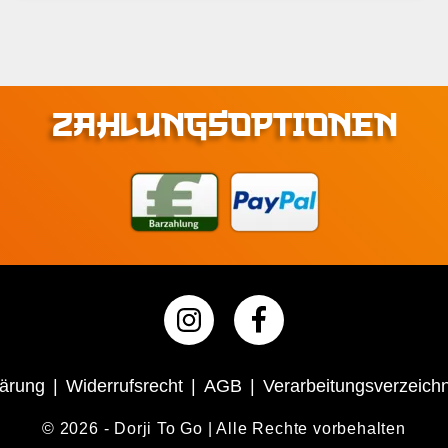
ZAHLUNGSOPTIONEN
lärung
Widerrufsrecht
AGB
Verarbeitungsverzeichn
© 2026 - Dorji To Go | Alle Rechte vorbehalten