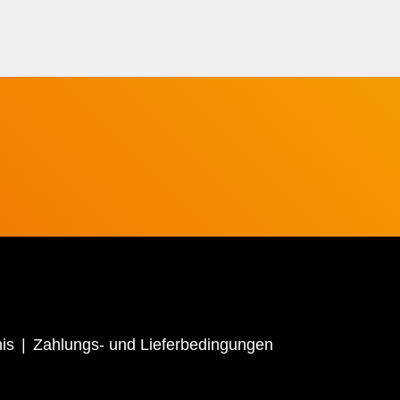
is
Zahlungs- und Lieferbedingungen