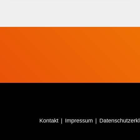
Kontakt
Impressum
Datenschutzerk