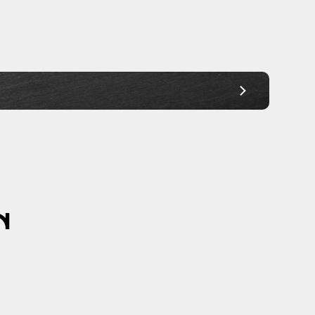
Ab 30,00€
Ab 30,00€
Ab 30,00€
Ab 30,00€
Ab 30,00€
Ab 30,00€
Ab 30,00€
N
Ab 30,00€
Ab 45,00€
Ab 45,00€