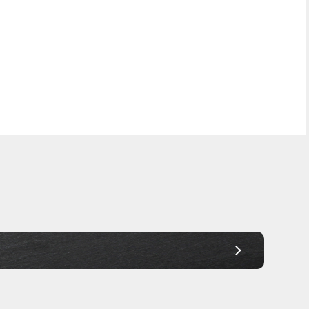
Frei Haus