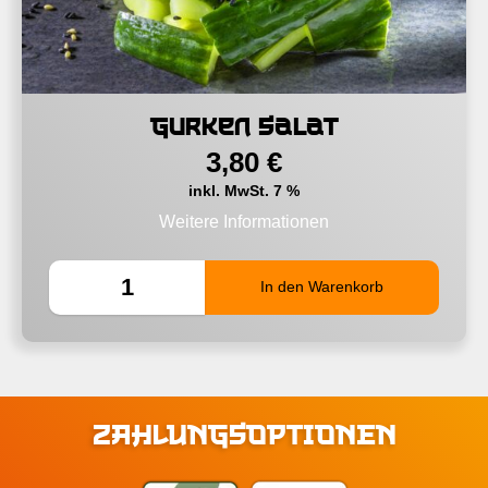
Gurken Salat
3,80
€
inkl. MwSt. 7 %
Weitere Informationen
ZAHLUNGSOPTIONEN