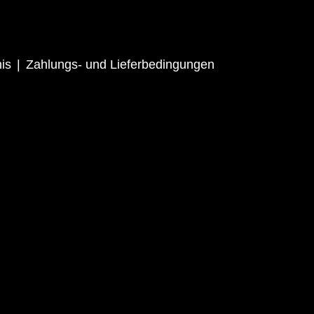
is
Zahlungs- und Lieferbedingungen