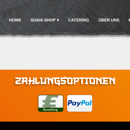
HOME
SUSHI-SHOP
CATERING
ÜBER UNS
ZAHLUNGSOPTIONEN