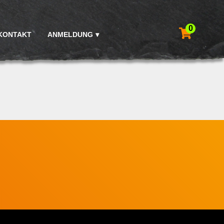
0
KONTAKT
ANMELDUNG