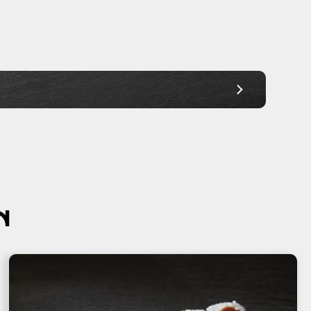
Ab 30,00€
Ab 30,00€
Ab 30,00€
Ab 30,00€
Ab 30,00€
Ab 30,00€
Ab 30,00€
N
Ab 30,00€
Ab 45,00€
Ab 45,00€