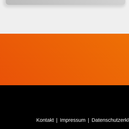
Kontakt
Impressum
Datenschutzerk