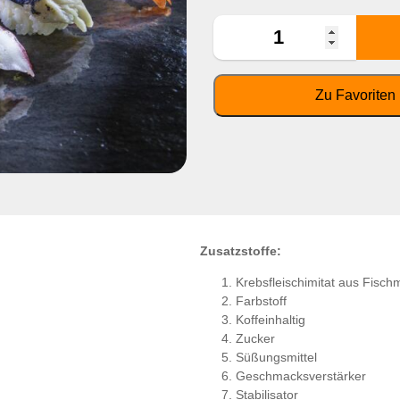
Zusatzstoffe:
Krebsfleischimitat aus Fisch
Farbstoff
Koffeinhaltig
Zucker
Süßungsmittel
Geschmacksverstärker
Stabilisator