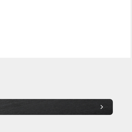
Frei Haus