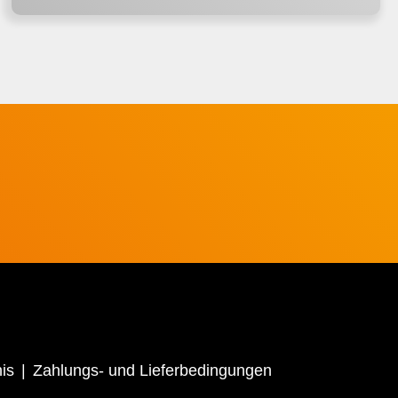
is
Zahlungs- und Lieferbedingungen