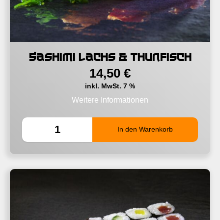
Sashimi Lachs & Thunfisch
14,50
€
inkl. MwSt. 7 %
Weitere Informationen