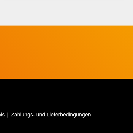
is
Zahlungs- und Lieferbedingungen