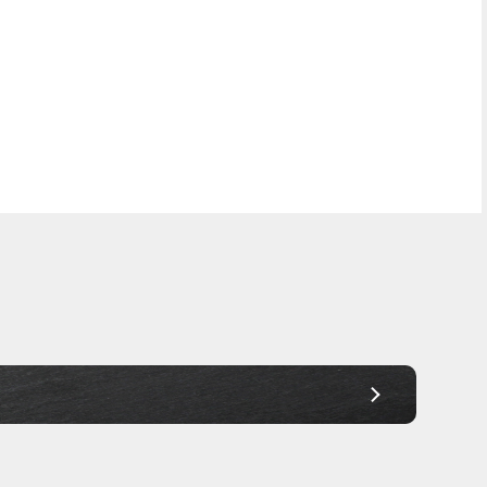
Frei Haus