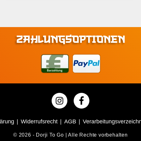
ZAHLUNGSOPTIONEN
lärung
Widerrufsrecht
AGB
Verarbeitungsverzeichn
© 2026 - Dorji To Go | Alle Rechte vorbehalten