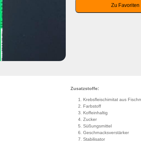
Zusatzstoffe:
Krebsfleischimitat aus Fisch
Farbstoff
Koffeinhaltig
Zucker
Süßungsmittel
Geschmacksverstärker
Stabilisator