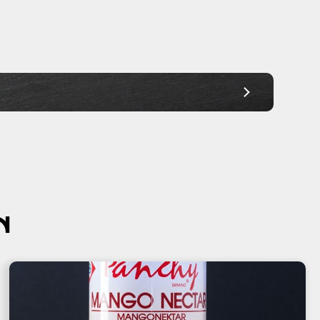
Ab 30,00€
Ab 30,00€
Ab 30,00€
Ab 30,00€
Ab 30,00€
Ab 30,00€
Ab 30,00€
N
Ab 30,00€
Ab 45,00€
Ab 45,00€