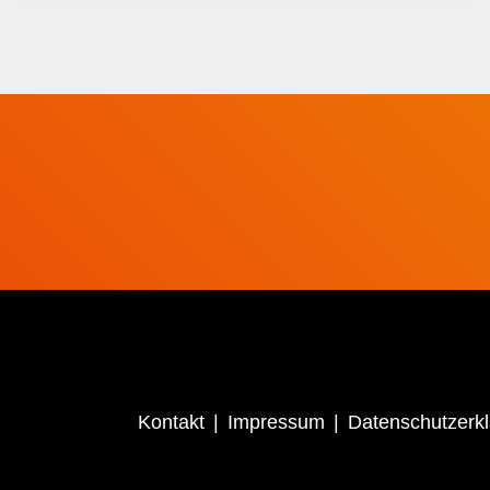
Kontakt
Impressum
Datenschutzerk