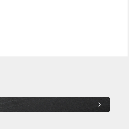
Frei Haus