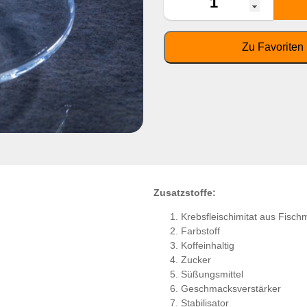
Zusatzstoffe:
Krebsfleischimitat aus Fisch
Farbstoff
Koffeinhaltig
Zucker
Süßungsmittel
Geschmacksverstärker
Stabilisator