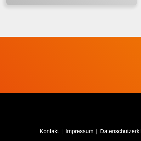
Kontakt
Impressum
Datenschutzerk