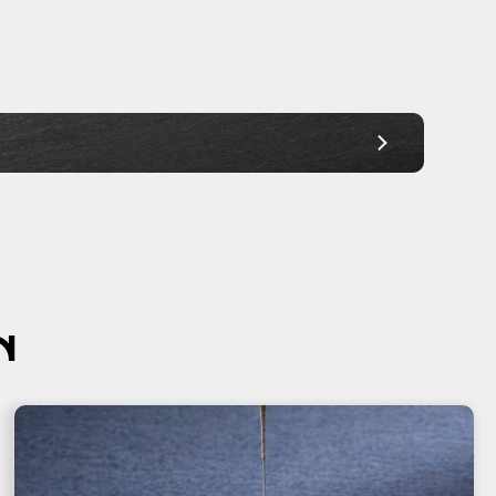
Ab 30,00€
Ab 30,00€
Ab 30,00€
Ab 30,00€
Ab 30,00€
Ab 30,00€
Ab 30,00€
N
Ab 30,00€
Ab 45,00€
Ab 45,00€