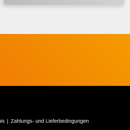
is
Zahlungs- und Lieferbedingungen