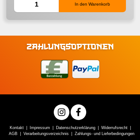
ZAHLUNGSOPTIONEN
Kontakt
Impressum
Datenschutzerklärung
Widerrufsrecht
AGB
Verarbeitungsverzeichnis
Zahlungs- und Lieferbedingungen