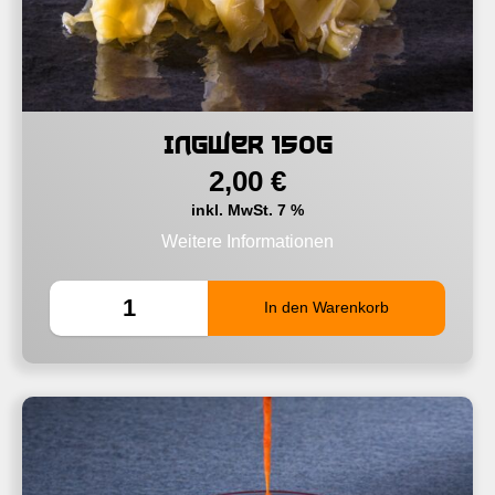
Ingwer 150g
2,00
€
inkl. MwSt. 7 %
Weitere Informationen