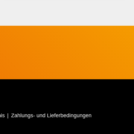
is
Zahlungs- und Lieferbedingungen