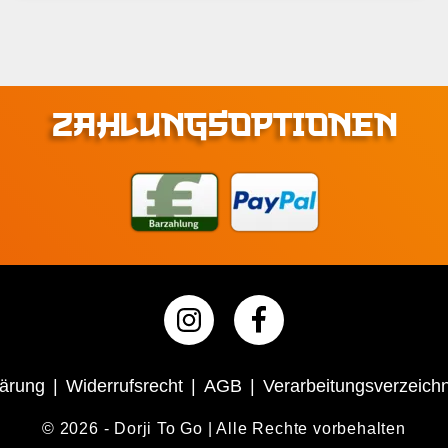
ZAHLUNGSOPTIONEN
lärung
Widerrufsrecht
AGB
Verarbeitungsverzeichn
© 2026 - Dorji To Go | Alle Rechte vorbehalten