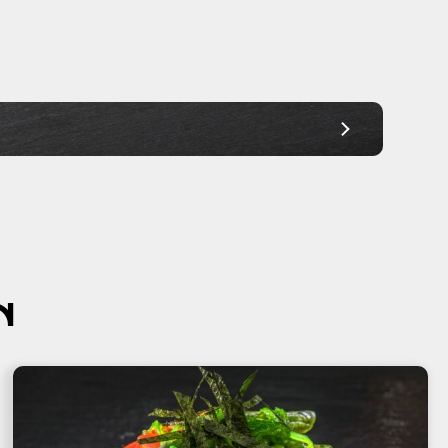
Ab 30,00€
Ab 30,00€
Ab 30,00€
Ab 30,00€
Ab 30,00€
Ab 30,00€
Ab 30,00€
N
Ab 30,00€
Ab 45,00€
Ab 45,00€