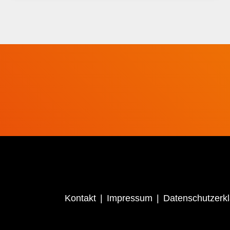
Kontakt
Impressum
Datenschutzerk