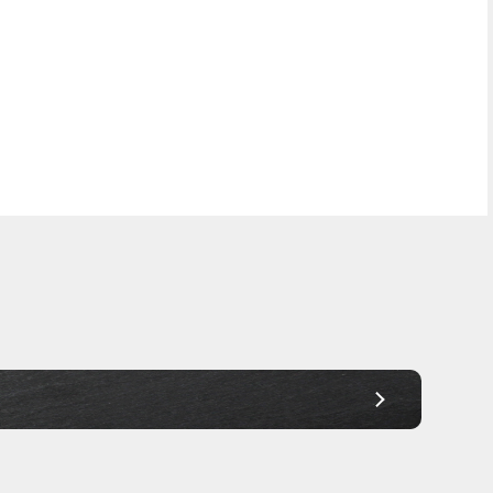
Frei Haus