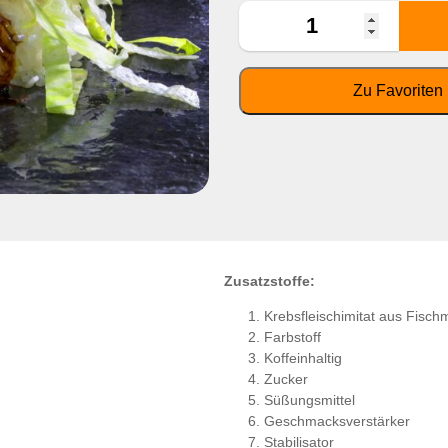
Zusatzstoffe:
Krebsfleischimitat aus Fisch
Farbstoff
Koffeinhaltig
Zucker
Süßungsmittel
Geschmacksverstärker
Stabilisator