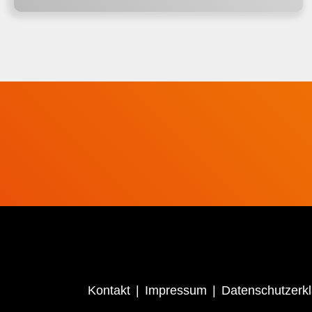
Kontakt
Impressum
Datenschutzerk