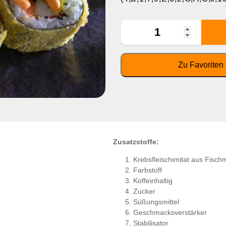
Zusatzstoffe:
Krebsfleischimitat aus Fisch
Farbstoff
Koffeinhaltig
Zucker
Süßungsmittel
Geschmacksverstärker
Stabilisator