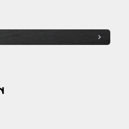
Ab 30,00€
Ab 30,00€
Ab 30,00€
Ab 30,00€
Ab 30,00€
Ab 30,00€
Ab 30,00€
N
Ab 30,00€
Ab 45,00€
Ab 45,00€