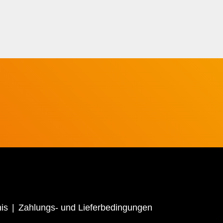
is
Zahlungs- und Lieferbedingungen