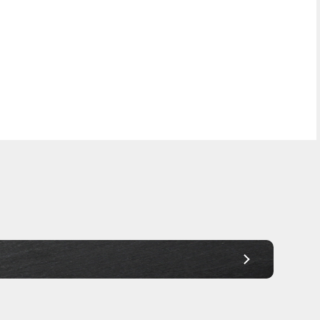
Frei Haus